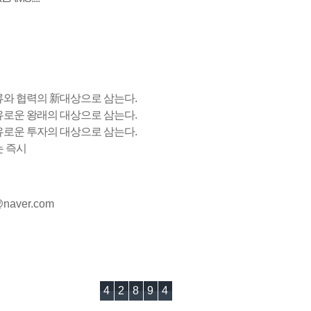
류와 협력의 新대상으로 삼는다.
유로운 왕래의 대상으로 삼는다.
유로운 투자의 대상으로 삼는다.
는 즉시
naver.com
42894